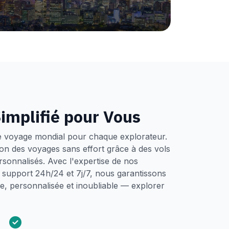
implifié pour Vous
e voyage mondial pour chaque explorateur.
tion des voyages sans effort grâce à des vols
ersonnalisés. Avec l'expertise de nos
un support 24h/24 et 7j/7, nous garantissons
, personnalisée et inoubliable — explorer