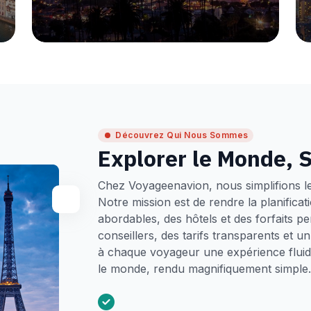
Découvrez Qui Nous Sommes
Explorer le Monde, S
Chez Voyageenavion, nous simplifions l
Notre mission est de rendre la planifica
abordables, des hôtels et des forfaits p
conseillers, des tarifs transparents et 
à chaque voyageur une expérience fluide
le monde, rendu magnifiquement simple.