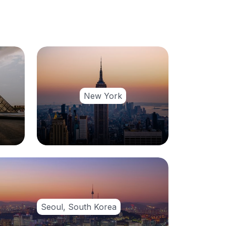
New York
Seoul, South Korea