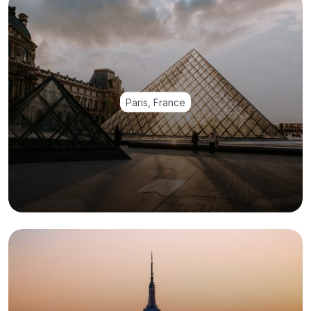
Paris, France