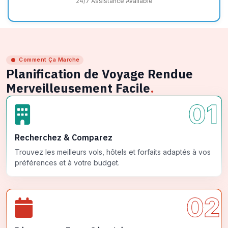
24/7 Assistance Available
Comment Ça Marche
Planification de Voyage Rendue
Merveilleusement Facile
.
01
Recherchez & Comparez
Trouvez les meilleurs vols, hôtels et forfaits adaptés à vos
préférences et à votre budget.
02