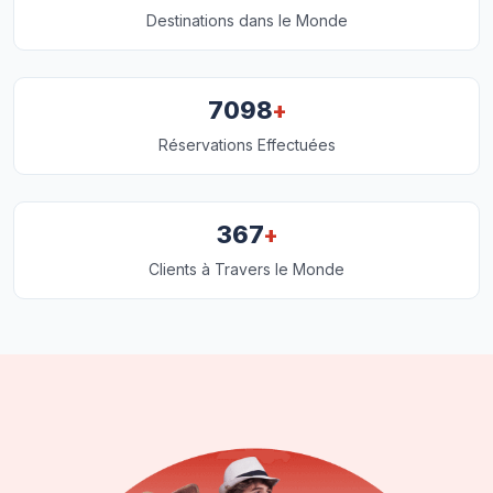
Destinations dans le Monde
+
7098
Réservations Effectuées
+
367
Clients à Travers le Monde