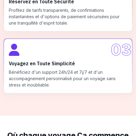
Réservez en Toute Sécurité
Profitez de tarifs transparents, de confirmations
instantanées et d'options de paiement sécurisées pour
une tranquillité d'esprit totale.
03
Voyagez en Toute Simplicité
Bénéficiez d'un support 24h/24 et 7j/7 et d'un
accompagnement personnalisé pour un voyage sans
stress et inoubliable.
Où chaque voyage
Ça commence