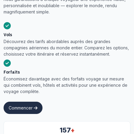
personnalisée et inoubliable — explorer le monde, rendu
magnifiquement simple.
Vols
Découvrez des tarifs abordables auprès des grandes
compagnies aériennes du monde entier. Comparez les options,
choisissez votre itinéraire et réservez instantanément.
Forfaits
Économisez davantage avec des forfaits voyage sur mesure
qui combinent vols, hôtels et activités pour une expérience de
voyage complète.
Commencer
+
157