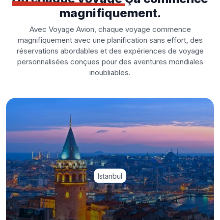
magnifiquement.
Avec Voyage Avion, chaque voyage commence
magnifiquement avec une planification sans effort, des
réservations abordables et des expériences de voyage
personnalisées conçues pour des aventures mondiales
inoubliables.
Istanbul