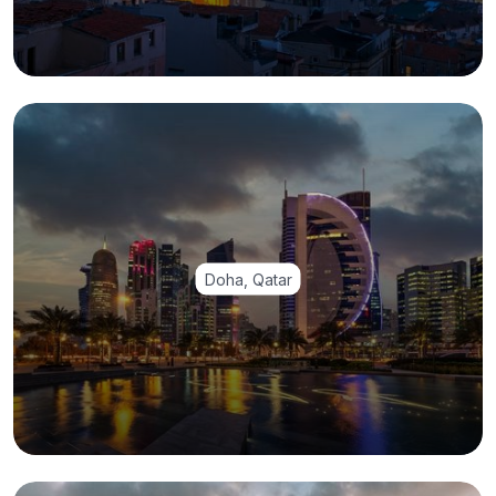
Doha, Qatar