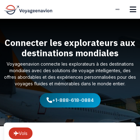
Connecter les explorateurs aux
destinations mondiales
Voyageenavion connecte les explorateurs à des destinations
mondiales avec des solutions de voyage intelligentes, des
offres abordables et des expériences personnalisées pour des
voyages fluides et mémorables dans le monde entier.
+1-888-618-0884
Vols