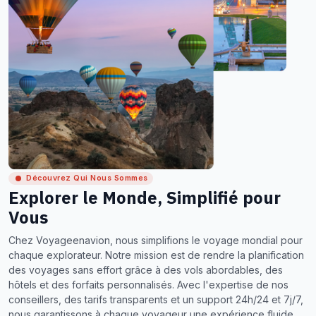
Découvrez Qui Nous Sommes
Explorer le Monde, Simplifié pour
Vous
Chez Voyageenavion, nous simplifions le voyage mondial pour
chaque explorateur. Notre mission est de rendre la planification
des voyages sans effort grâce à des vols abordables, des
hôtels et des forfaits personnalisés. Avec l'expertise de nos
conseillers, des tarifs transparents et un support 24h/24 et 7j/7,
nous garantissons à chaque voyageur une expérience fluide,