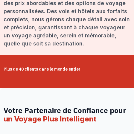
des prix abordables et des options de voyage
personnalisées. Des vols et hôtels aux forfaits
complets, nous gérons chaque détail avec soin
et précision, garantissant à chaque voyageur
un voyage agréable, serein et mémorable,
quelle que soit sa destination.
Plus de 40 clients dans le monde entier
Votre Partenaire de Confiance pour
un Voyage Plus Intelligent