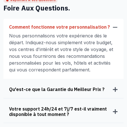
Réponses À Vos Questions
Foire Aux Questions.
Comment fonctionne votre personnalisation ?
Nous personnalisons votre expérience dès le
départ. Indiquez-nous simplement votre budget,
vos centres d'intérêt et votre style de voyage, et
nous vous fournirons des recommandations
personnalisées pour les vols, hôtels et activités
qui vous correspondent parfaitement.
Qu'est-ce que la Garantie du Meilleur Prix ?
Votre support 24h/24 et 7j/7 est-il vraiment
disponible à tout moment ?