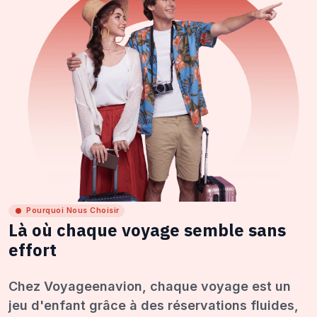
Pourquoi Nous Choisir
Là où chaque voyage semble sans
effort
Chez Voyageenavion, chaque voyage est un
jeu d'enfant grâce à des réservations fluides,