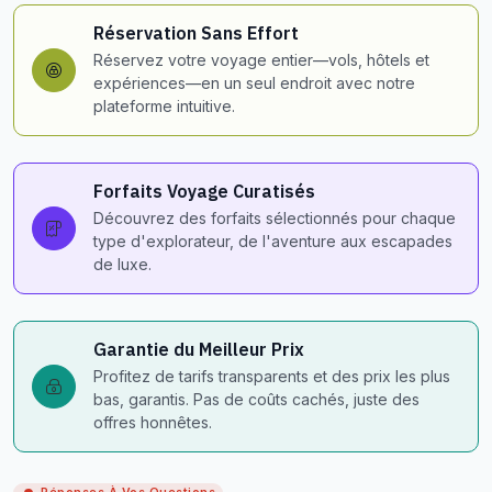
Réservation Sans Effort
Réservez votre voyage entier—vols, hôtels et
expériences—en un seul endroit avec notre
plateforme intuitive.
Forfaits Voyage Curatisés
Découvrez des forfaits sélectionnés pour chaque
type d'explorateur, de l'aventure aux escapades
de luxe.
Garantie du Meilleur Prix
Profitez de tarifs transparents et des prix les plus
bas, garantis. Pas de coûts cachés, juste des
offres honnêtes.