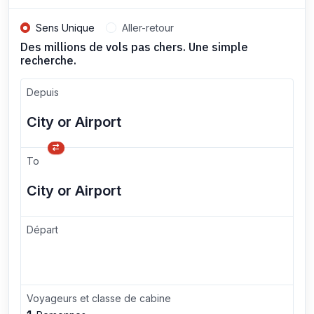
Sens Unique
Aller-retour
Des millions de vols pas chers. Une simple
recherche.
Depuis
To
Départ
Voyageurs et classe de cabine