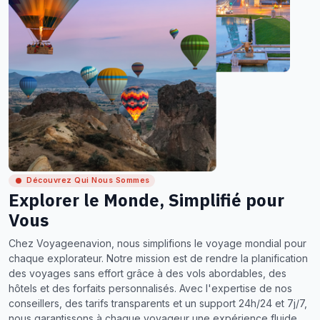
Découvrez Qui Nous Sommes
Explorer le Monde, Simplifié pour
Vous
Chez Voyageenavion, nous simplifions le voyage mondial pour
chaque explorateur. Notre mission est de rendre la planification
des voyages sans effort grâce à des vols abordables, des
hôtels et des forfaits personnalisés. Avec l'expertise de nos
conseillers, des tarifs transparents et un support 24h/24 et 7j/7,
nous garantissons à chaque voyageur une expérience fluide,