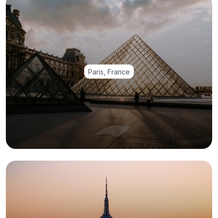
Paris, France