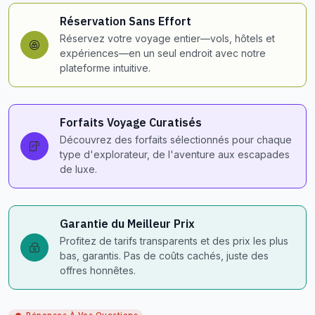
Réservation Sans Effort
Réservez votre voyage entier—vols, hôtels et
expériences—en un seul endroit avec notre
plateforme intuitive.
Forfaits Voyage Curatisés
Découvrez des forfaits sélectionnés pour chaque
type d'explorateur, de l'aventure aux escapades
de luxe.
Garantie du Meilleur Prix
Profitez de tarifs transparents et des prix les plus
bas, garantis. Pas de coûts cachés, juste des
offres honnêtes.