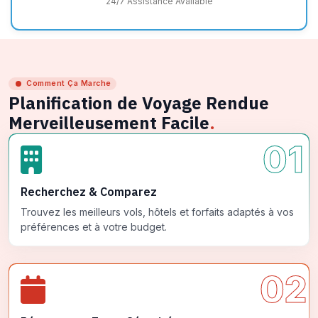
24/7 Assistance Available
Comment Ça Marche
Planification de Voyage Rendue
Merveilleusement Facile
.
01
Recherchez & Comparez
Trouvez les meilleurs vols, hôtels et forfaits adaptés à vos
préférences et à votre budget.
02