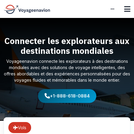
Connecter les explorateurs aux
destinations mondiales
Voyageenavion connecte les explorateurs à des destinations
mondiales avec des solutions de voyage intelligentes, des
offres abordables et des expériences personnalisées pour des
voyages fluides et mémorables dans le monde entier.
+1-888-618-0884
Vols