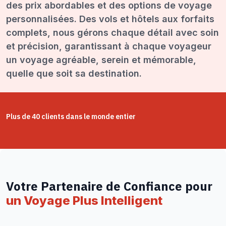
des prix abordables et des options de voyage
personnalisées. Des vols et hôtels aux forfaits
complets, nous gérons chaque détail avec soin
et précision, garantissant à chaque voyageur
un voyage agréable, serein et mémorable,
quelle que soit sa destination.
Plus de 40 clients dans le monde entier
Votre Partenaire de Confiance pour
un Voyage Plus Intelligent