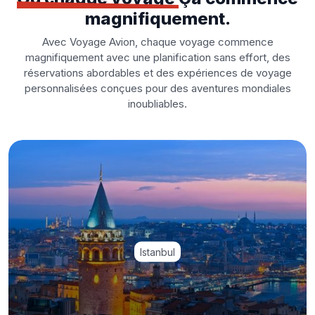
magnifiquement.
Avec Voyage Avion, chaque voyage commence
magnifiquement avec une planification sans effort, des
réservations abordables et des expériences de voyage
personnalisées conçues pour des aventures mondiales
inoubliables.
Istanbul