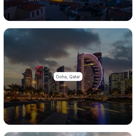
Doha, Qatar