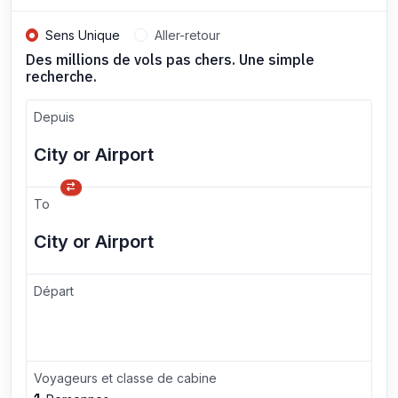
Sens Unique
Aller-retour
Des millions de vols pas chers. Une simple
recherche.
Depuis
To
Départ
Voyageurs et classe de cabine