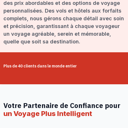
des prix abordables et des options de voyage
personnalisées. Des vols et hôtels aux forfaits
complets, nous gérons chaque détail avec soin
et précision, garantissant à chaque voyageur
un voyage agréable, serein et mémorable,
quelle que soit sa destination.
Plus de 40 clients dans le monde entier
Votre Partenaire de Confiance pour
un Voyage Plus Intelligent