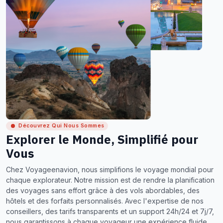
Découvrez Qui Nous Sommes
Explorer le Monde, Simplifié pour
Vous
Chez Voyageenavion, nous simplifions le voyage mondial pour
chaque explorateur. Notre mission est de rendre la planification
des voyages sans effort grâce à des vols abordables, des
hôtels et des forfaits personnalisés. Avec l'expertise de nos
conseillers, des tarifs transparents et un support 24h/24 et 7j/7,
nous garantissons à chaque voyageur une expérience fluide,