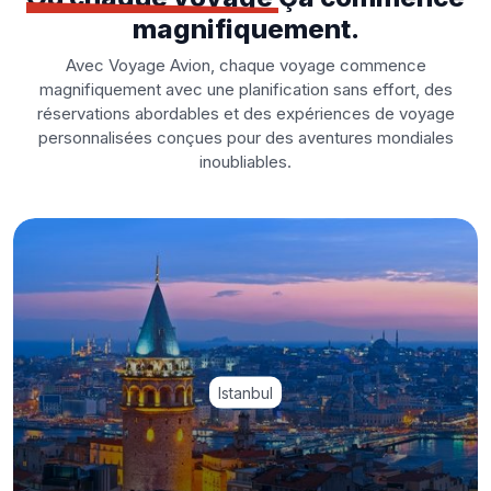
magnifiquement.
Avec Voyage Avion, chaque voyage commence
magnifiquement avec une planification sans effort, des
réservations abordables et des expériences de voyage
personnalisées conçues pour des aventures mondiales
inoubliables.
Istanbul