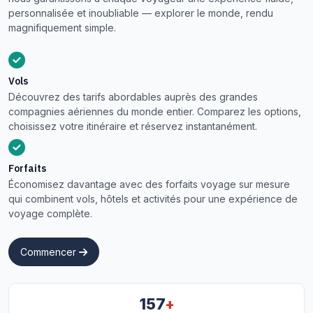
personnalisée et inoubliable — explorer le monde, rendu
magnifiquement simple.
Vols
Découvrez des tarifs abordables auprès des grandes
compagnies aériennes du monde entier. Comparez les options,
choisissez votre itinéraire et réservez instantanément.
Forfaits
Économisez davantage avec des forfaits voyage sur mesure
qui combinent vols, hôtels et activités pour une expérience de
voyage complète.
Commencer
+
157