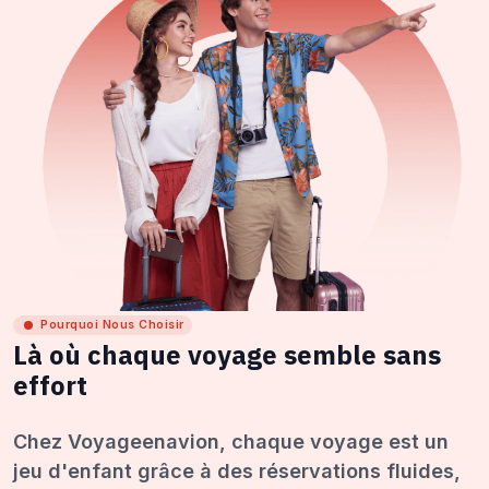
Pourquoi Nous Choisir
Là où chaque voyage semble sans
effort
Chez Voyageenavion, chaque voyage est un
jeu d'enfant grâce à des réservations fluides,