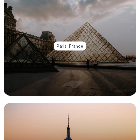
Paris, France