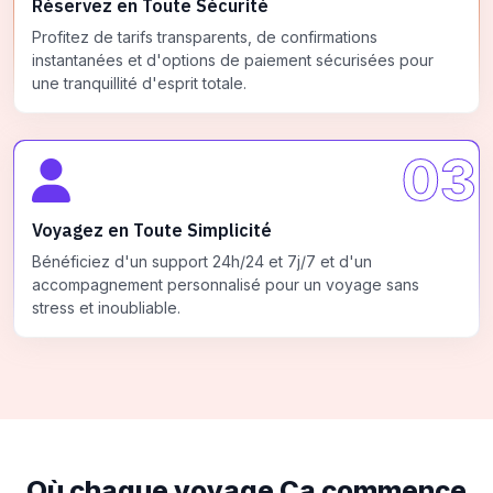
Réservez en Toute Sécurité
Profitez de tarifs transparents, de confirmations
instantanées et d'options de paiement sécurisées pour
une tranquillité d'esprit totale.
03
Voyagez en Toute Simplicité
Bénéficiez d'un support 24h/24 et 7j/7 et d'un
accompagnement personnalisé pour un voyage sans
stress et inoubliable.
Où chaque voyage
Ça commence