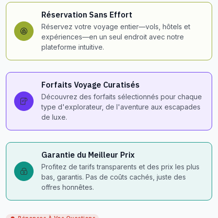
Réservation Sans Effort
Réservez votre voyage entier—vols, hôtels et
expériences—en un seul endroit avec notre
plateforme intuitive.
Forfaits Voyage Curatisés
Découvrez des forfaits sélectionnés pour chaque
type d'explorateur, de l'aventure aux escapades
de luxe.
Garantie du Meilleur Prix
Profitez de tarifs transparents et des prix les plus
bas, garantis. Pas de coûts cachés, juste des
offres honnêtes.