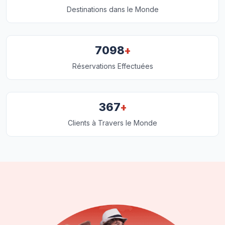
Destinations dans le Monde
+
7098
Réservations Effectuées
+
367
Clients à Travers le Monde