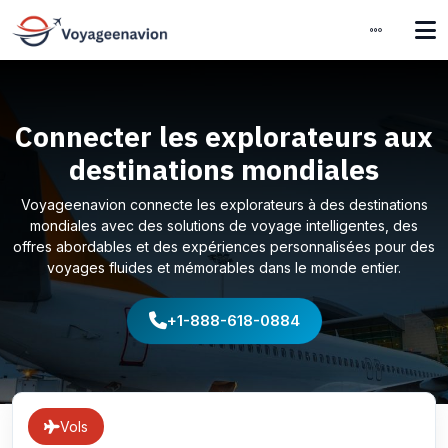
Connecter les explorateurs aux
destinations mondiales
Voyageenavion connecte les explorateurs à des destinations
mondiales avec des solutions de voyage intelligentes, des
offres abordables et des expériences personnalisées pour des
voyages fluides et mémorables dans le monde entier.
+1-888-618-0884
Vols