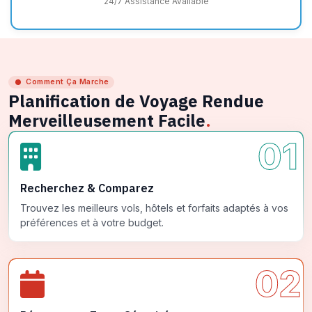
24/7 Assistance Available
Comment Ça Marche
Planification de Voyage Rendue
Merveilleusement Facile
.
01
Recherchez & Comparez
Trouvez les meilleurs vols, hôtels et forfaits adaptés à vos
préférences et à votre budget.
02