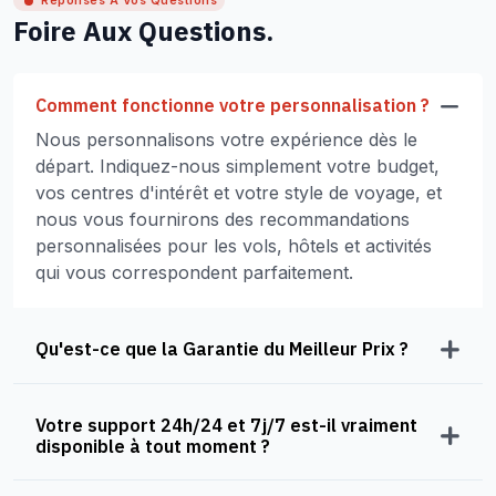
Réponses À Vos Questions
Foire Aux Questions.
Comment fonctionne votre personnalisation ?
Nous personnalisons votre expérience dès le
départ. Indiquez-nous simplement votre budget,
vos centres d'intérêt et votre style de voyage, et
nous vous fournirons des recommandations
personnalisées pour les vols, hôtels et activités
qui vous correspondent parfaitement.
Qu'est-ce que la Garantie du Meilleur Prix ?
Votre support 24h/24 et 7j/7 est-il vraiment
disponible à tout moment ?