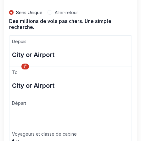
Sens Unique
Aller-retour
Des millions de vols pas chers. Une simple
recherche.
Depuis
To
Départ
Voyageurs et classe de cabine