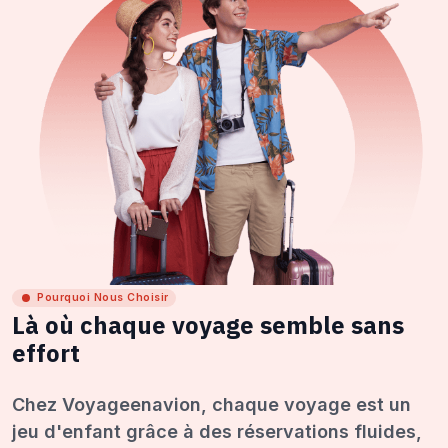
Pourquoi Nous Choisir
Là où chaque voyage semble sans
effort
Chez Voyageenavion, chaque voyage est un
jeu d'enfant grâce à des réservations fluides,