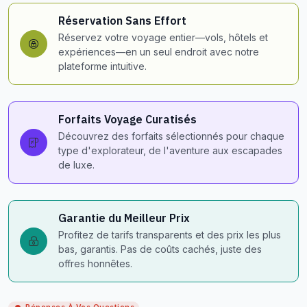
Réservation Sans Effort
Réservez votre voyage entier—vols, hôtels et
expériences—en un seul endroit avec notre
plateforme intuitive.
Forfaits Voyage Curatisés
Découvrez des forfaits sélectionnés pour chaque
type d'explorateur, de l'aventure aux escapades
de luxe.
Garantie du Meilleur Prix
Profitez de tarifs transparents et des prix les plus
bas, garantis. Pas de coûts cachés, juste des
offres honnêtes.