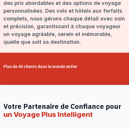
des prix abordables et des options de voyage
personnalisées. Des vols et hôtels aux forfaits
complets, nous gérons chaque détail avec soin
et précision, garantissant à chaque voyageur
un voyage agréable, serein et mémorable,
quelle que soit sa destination.
Plus de 40 clients dans le monde entier
Votre Partenaire de Confiance pour
un Voyage Plus Intelligent