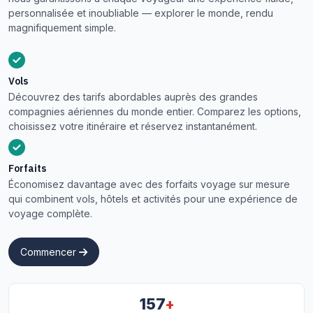
personnalisée et inoubliable — explorer le monde, rendu
magnifiquement simple.
Vols
Découvrez des tarifs abordables auprès des grandes
compagnies aériennes du monde entier. Comparez les options,
choisissez votre itinéraire et réservez instantanément.
Forfaits
Économisez davantage avec des forfaits voyage sur mesure
qui combinent vols, hôtels et activités pour une expérience de
voyage complète.
Commencer
+
157