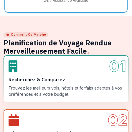
24/7 Assistance Available
Comment Ça Marche
Planification de Voyage Rendue
Merveilleusement Facile
.
01
Recherchez & Comparez
Trouvez les meilleurs vols, hôtels et forfaits adaptés à vos
préférences et à votre budget.
02