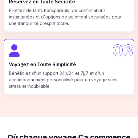
Réservez en Toute Sécurité
Profitez de tarifs transparents, de confirmations
instantanées et d'options de paiement sécurisées pour
une tranquillité d'esprit totale.
03
Voyagez en Toute Simplicité
Bénéficiez d'un support 24h/24 et 7j/7 et d'un
accompagnement personnalisé pour un voyage sans
stress et inoubliable.
Où chaque voyage
Ça commence