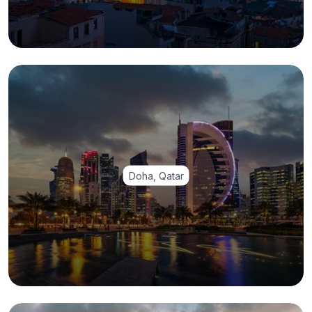
Doha, Qatar