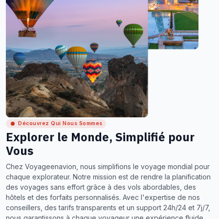
Découvrez Qui Nous Sommes
Explorer le Monde, Simplifié pour
Vous
Chez Voyageenavion, nous simplifions le voyage mondial pour
chaque explorateur. Notre mission est de rendre la planification
des voyages sans effort grâce à des vols abordables, des
hôtels et des forfaits personnalisés. Avec l'expertise de nos
conseillers, des tarifs transparents et un support 24h/24 et 7j/7,
nous garantissons à chaque voyageur une expérience fluide,