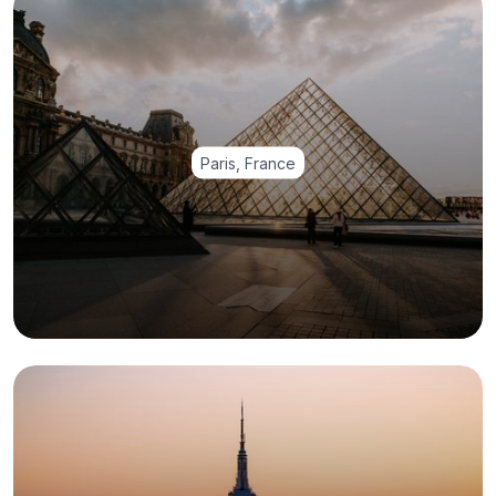
Paris, France