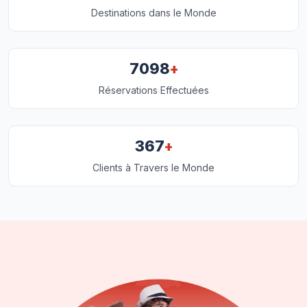
Destinations dans le Monde
+
7098
Réservations Effectuées
+
367
Clients à Travers le Monde