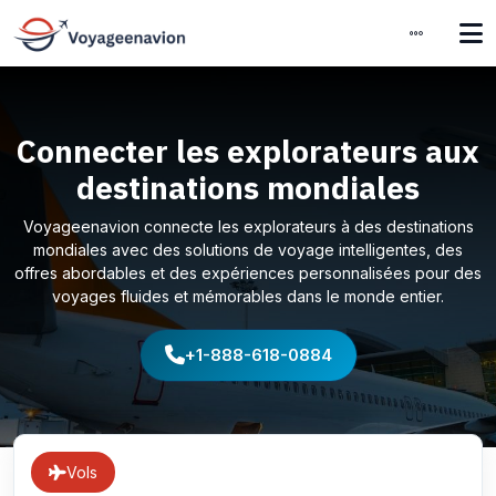
Connecter les explorateurs aux
destinations mondiales
Voyageenavion connecte les explorateurs à des destinations
mondiales avec des solutions de voyage intelligentes, des
offres abordables et des expériences personnalisées pour des
voyages fluides et mémorables dans le monde entier.
+1-888-618-0884
Vols