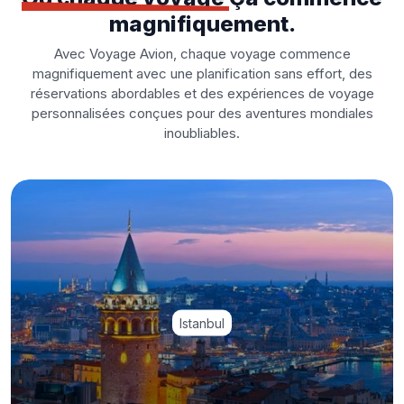
magnifiquement.
Avec Voyage Avion, chaque voyage commence
magnifiquement avec une planification sans effort, des
réservations abordables et des expériences de voyage
personnalisées conçues pour des aventures mondiales
inoubliables.
Istanbul