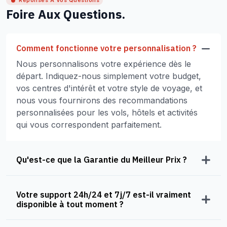
Réponses À Vos Questions
Foire Aux Questions.
Comment fonctionne votre personnalisation ?
Nous personnalisons votre expérience dès le
départ. Indiquez-nous simplement votre budget,
vos centres d'intérêt et votre style de voyage, et
nous vous fournirons des recommandations
personnalisées pour les vols, hôtels et activités
qui vous correspondent parfaitement.
Qu'est-ce que la Garantie du Meilleur Prix ?
Votre support 24h/24 et 7j/7 est-il vraiment
disponible à tout moment ?