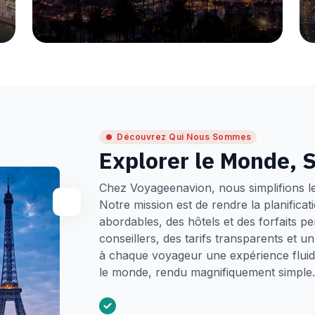
Découvrez Qui Nous Sommes
Explorer le Monde, S
Chez Voyageenavion, nous simplifions l
Notre mission est de rendre la planifica
abordables, des hôtels et des forfaits p
conseillers, des tarifs transparents et 
à chaque voyageur une expérience fluide
le monde, rendu magnifiquement simple.