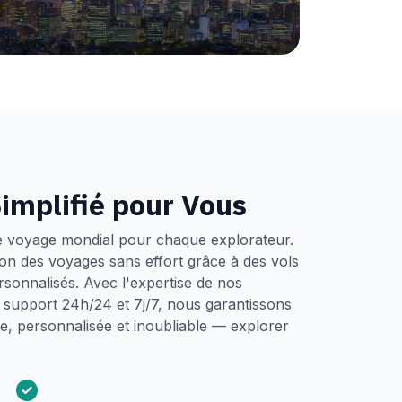
implifié pour Vous
e voyage mondial pour chaque explorateur.
tion des voyages sans effort grâce à des vols
ersonnalisés. Avec l'expertise de nos
un support 24h/24 et 7j/7, nous garantissons
, personnalisée et inoubliable — explorer