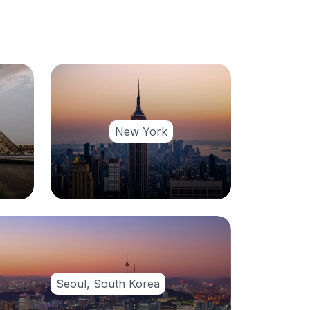
New York
Seoul, South Korea