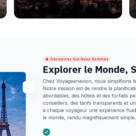
Découvrez Qui Nous Sommes
Explorer le Monde, S
Chez Voyageenavion, nous simplifions l
Notre mission est de rendre la planifica
abordables, des hôtels et des forfaits p
conseillers, des tarifs transparents et 
à chaque voyageur une expérience fluide
le monde, rendu magnifiquement simple.