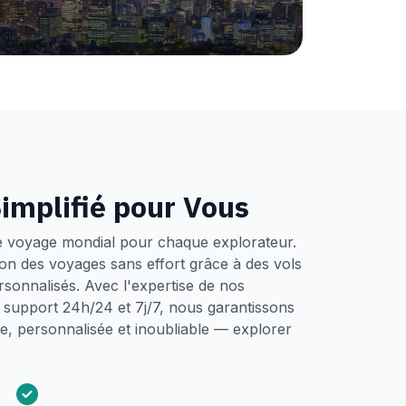
implifié pour Vous
e voyage mondial pour chaque explorateur.
tion des voyages sans effort grâce à des vols
ersonnalisés. Avec l'expertise de nos
un support 24h/24 et 7j/7, nous garantissons
, personnalisée et inoubliable — explorer