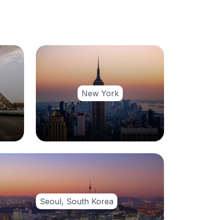
New York
Seoul, South Korea