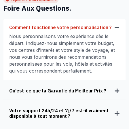
Réponses À Vos Questions
Foire Aux Questions.
Comment fonctionne votre personnalisation ?
Nous personnalisons votre expérience dès le
départ. Indiquez-nous simplement votre budget,
vos centres d'intérêt et votre style de voyage, et
nous vous fournirons des recommandations
personnalisées pour les vols, hôtels et activités
qui vous correspondent parfaitement.
Qu'est-ce que la Garantie du Meilleur Prix ?
Votre support 24h/24 et 7j/7 est-il vraiment
disponible à tout moment ?