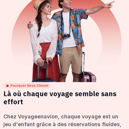
Pourquoi Nous Choisir
Là où chaque voyage semble sans
effort
Chez Voyageenavion, chaque voyage est un
jeu d'enfant grâce à des réservations fluides,