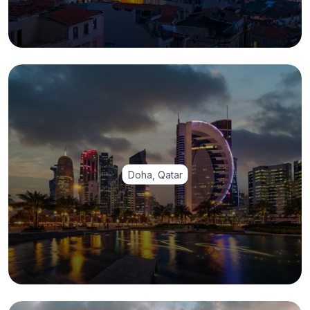
Doha, Qatar