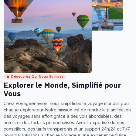
Découvrez Qui Nous Sommes
Explorer le Monde, Simplifié pour
Vous
Chez Voyageenavion, nous simplifions le voyage mondial pour
chaque explorateur. Notre mission est de rendre la planification
des voyages sans effort grâce à des vols abordables, des
hôtels et des forfaits personnalisés. Avec l'expertise de nos
conseillers, des tarifs transparents et un support 24h/24 et 7j/7,
nous garantissons à chaque voyageur une expérience fluide,