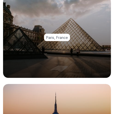
Paris, France