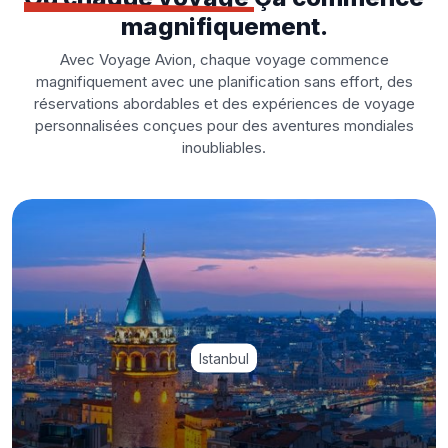
magnifiquement.
Avec Voyage Avion, chaque voyage commence
magnifiquement avec une planification sans effort, des
réservations abordables et des expériences de voyage
personnalisées conçues pour des aventures mondiales
inoubliables.
Istanbul