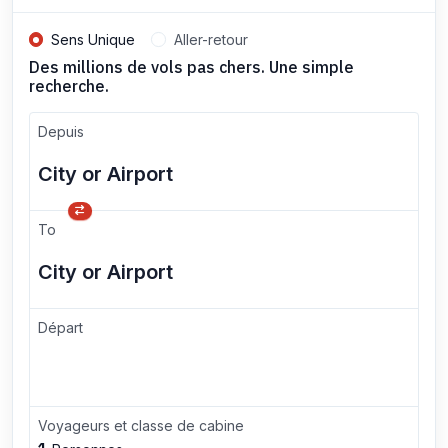
Sens Unique
Aller-retour
Des millions de vols pas chers. Une simple
recherche.
Depuis
To
Départ
Voyageurs et classe de cabine