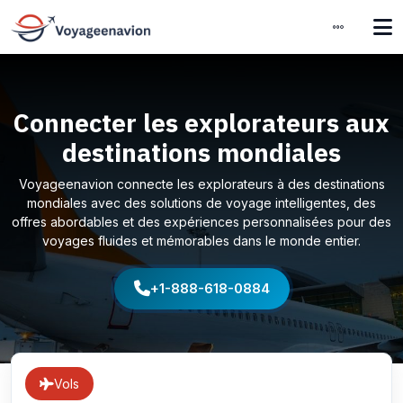
Connecter les explorateurs aux
destinations mondiales
Voyageenavion connecte les explorateurs à des destinations
mondiales avec des solutions de voyage intelligentes, des
offres abordables et des expériences personnalisées pour des
voyages fluides et mémorables dans le monde entier.
+1-888-618-0884
Vols