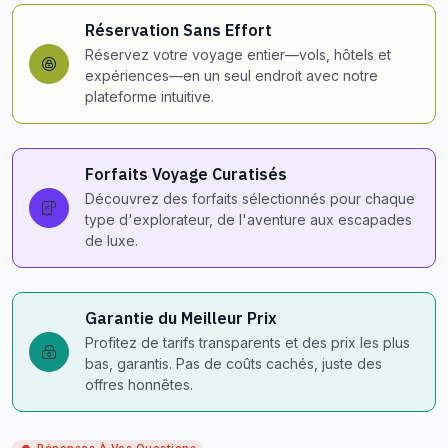
Réservation Sans Effort
Réservez votre voyage entier—vols, hôtels et
expériences—en un seul endroit avec notre
plateforme intuitive.
Forfaits Voyage Curatisés
Découvrez des forfaits sélectionnés pour chaque
type d'explorateur, de l'aventure aux escapades
de luxe.
Garantie du Meilleur Prix
Profitez de tarifs transparents et des prix les plus
bas, garantis. Pas de coûts cachés, juste des
offres honnêtes.