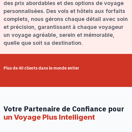
des prix abordables et des options de voyage
personnalisées. Des vols et hôtels aux forfaits
complets, nous gérons chaque détail avec soin
et précision, garantissant à chaque voyageur
un voyage agréable, serein et mémorable,
quelle que soit sa destination.
Plus de 40 clients dans le monde entier
Votre Partenaire de Confiance pour
un Voyage Plus Intelligent