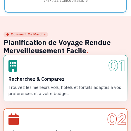
24/7 Assistance Available
Comment Ça Marche
Planification de Voyage Rendue
Merveilleusement Facile
.
01
Recherchez & Comparez
Trouvez les meilleurs vols, hôtels et forfaits adaptés à vos
préférences et à votre budget.
02