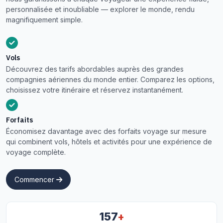
personnalisée et inoubliable — explorer le monde, rendu
magnifiquement simple.
Vols
Découvrez des tarifs abordables auprès des grandes
compagnies aériennes du monde entier. Comparez les options,
choisissez votre itinéraire et réservez instantanément.
Forfaits
Économisez davantage avec des forfaits voyage sur mesure
qui combinent vols, hôtels et activités pour une expérience de
voyage complète.
Commencer
+
157