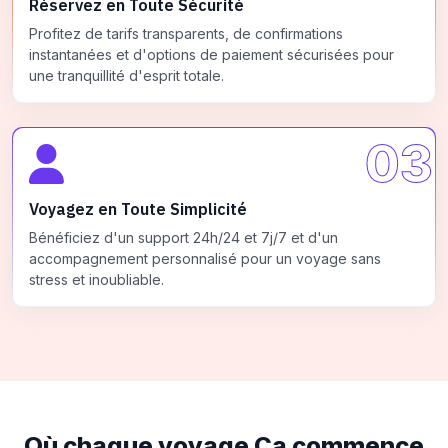
Réservez en Toute Sécurité
Profitez de tarifs transparents, de confirmations
instantanées et d'options de paiement sécurisées pour
une tranquillité d'esprit totale.
03
Voyagez en Toute Simplicité
Bénéficiez d'un support 24h/24 et 7j/7 et d'un
accompagnement personnalisé pour un voyage sans
stress et inoubliable.
Où chaque voyage
Ça commence