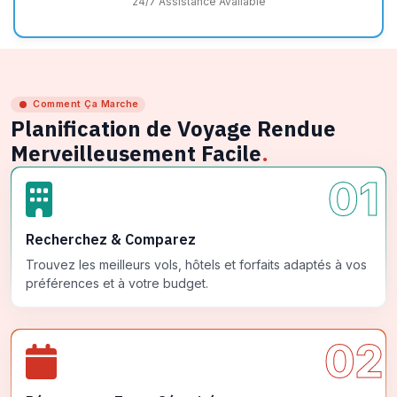
24/7 Assistance Available
Comment Ça Marche
Planification de Voyage Rendue
Merveilleusement Facile
.
01
Recherchez & Comparez
Trouvez les meilleurs vols, hôtels et forfaits adaptés à vos
préférences et à votre budget.
02