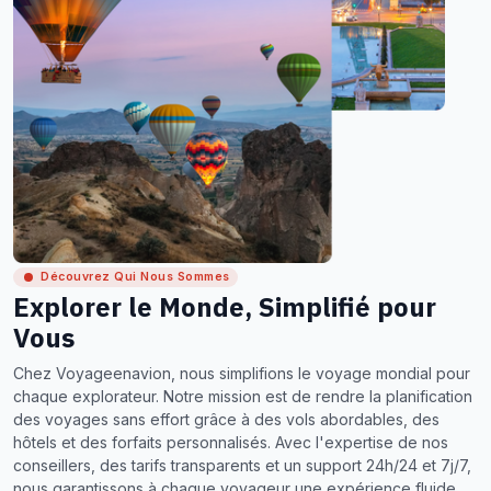
Découvrez Qui Nous Sommes
Explorer le Monde, Simplifié pour
Vous
Chez Voyageenavion, nous simplifions le voyage mondial pour
chaque explorateur. Notre mission est de rendre la planification
des voyages sans effort grâce à des vols abordables, des
hôtels et des forfaits personnalisés. Avec l'expertise de nos
conseillers, des tarifs transparents et un support 24h/24 et 7j/7,
nous garantissons à chaque voyageur une expérience fluide,