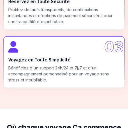
Réservez en Toute Sécurité
Profitez de tarifs transparents, de confirmations
instantanées et d'options de paiement sécurisées pour
une tranquillité d'esprit totale.
03
Voyagez en Toute Simplicité
Bénéficiez d'un support 24h/24 et 7j/7 et d'un
accompagnement personnalisé pour un voyage sans
stress et inoubliable.
Où chaque voyage
Ça commence