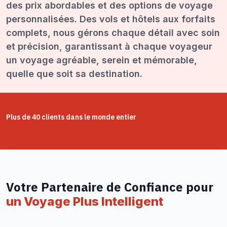
des prix abordables et des options de voyage
personnalisées. Des vols et hôtels aux forfaits
complets, nous gérons chaque détail avec soin
et précision, garantissant à chaque voyageur
un voyage agréable, serein et mémorable,
quelle que soit sa destination.
Plus de 40 clients dans le monde entier
Votre Partenaire de Confiance pour
un Voyage Plus Intelligent