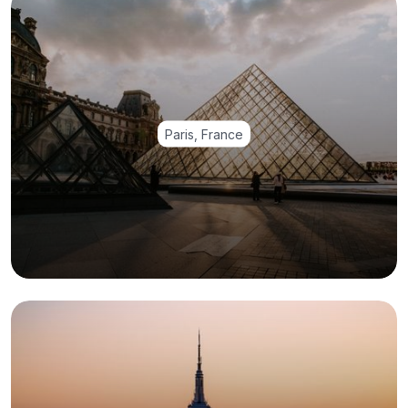
Paris, France