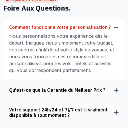
Réponses À Vos Questions
Foire Aux Questions.
Comment fonctionne votre personnalisation ?
Nous personnalisons votre expérience dès le
départ. Indiquez-nous simplement votre budget,
vos centres d'intérêt et votre style de voyage, et
nous vous fournirons des recommandations
personnalisées pour les vols, hôtels et activités
qui vous correspondent parfaitement.
Qu'est-ce que la Garantie du Meilleur Prix ?
Votre support 24h/24 et 7j/7 est-il vraiment
disponible à tout moment ?