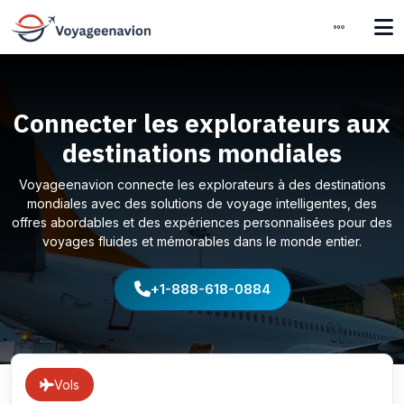
Connecter les explorateurs aux
destinations mondiales
Voyageenavion connecte les explorateurs à des destinations
mondiales avec des solutions de voyage intelligentes, des
offres abordables et des expériences personnalisées pour des
voyages fluides et mémorables dans le monde entier.
+1-888-618-0884
Vols