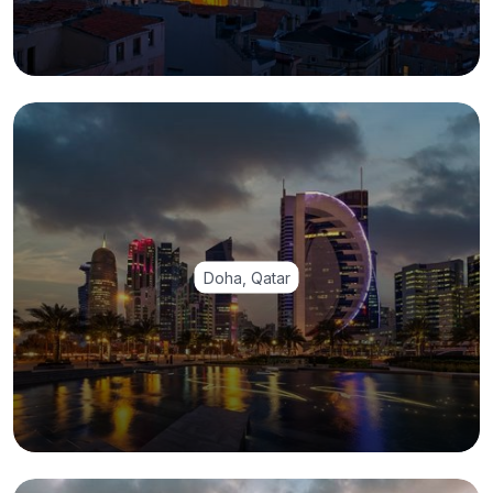
Doha, Qatar