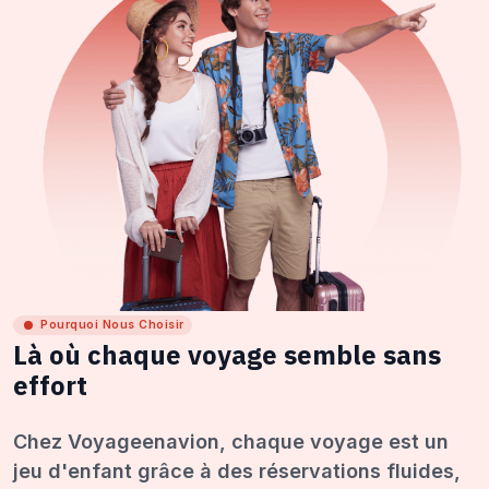
Pourquoi Nous Choisir
Là où chaque voyage semble sans
effort
Chez Voyageenavion, chaque voyage est un
jeu d'enfant grâce à des réservations fluides,