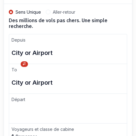
Sens Unique
Aller-retour
Des millions de vols pas chers. Une simple
recherche.
Depuis
To
Départ
Voyageurs et classe de cabine