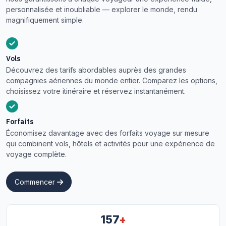
personnalisée et inoubliable — explorer le monde, rendu
magnifiquement simple.
Vols
Découvrez des tarifs abordables auprès des grandes
compagnies aériennes du monde entier. Comparez les options,
choisissez votre itinéraire et réservez instantanément.
Forfaits
Économisez davantage avec des forfaits voyage sur mesure
qui combinent vols, hôtels et activités pour une expérience de
voyage complète.
Commencer
+
157