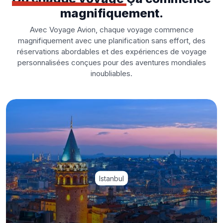
magnifiquement.
Avec Voyage Avion, chaque voyage commence
magnifiquement avec une planification sans effort, des
réservations abordables et des expériences de voyage
personnalisées conçues pour des aventures mondiales
inoubliables.
Istanbul