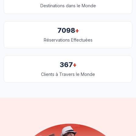
Destinations dans le Monde
+
7098
Réservations Effectuées
+
367
Clients à Travers le Monde