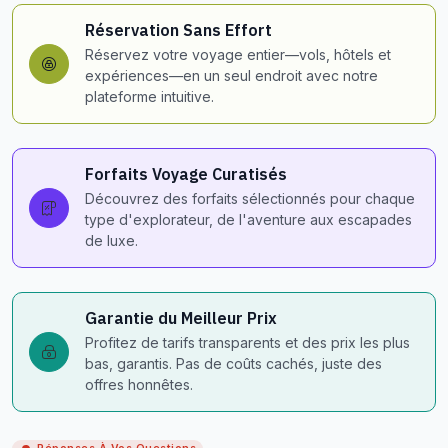
Réservation Sans Effort
Réservez votre voyage entier—vols, hôtels et
expériences—en un seul endroit avec notre
plateforme intuitive.
Forfaits Voyage Curatisés
Découvrez des forfaits sélectionnés pour chaque
type d'explorateur, de l'aventure aux escapades
de luxe.
Garantie du Meilleur Prix
Profitez de tarifs transparents et des prix les plus
bas, garantis. Pas de coûts cachés, juste des
offres honnêtes.