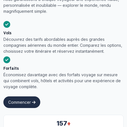
personnalisée et inoubliable — explorer le monde, rendu
magnifiquement simple.
Vols
Découvrez des tarifs abordables auprès des grandes
compagnies aériennes du monde entier. Comparez les options,
choisissez votre itinéraire et réservez instantanément.
Forfaits
Économisez davantage avec des forfaits voyage sur mesure
qui combinent vols, hôtels et activités pour une expérience de
voyage complète.
Commencer
+
157