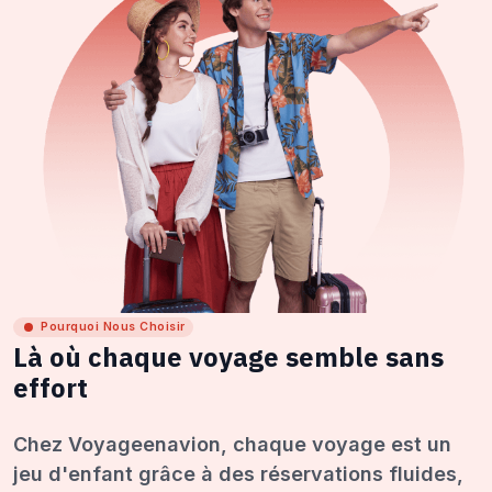
Pourquoi Nous Choisir
Là où chaque voyage semble sans
effort
Chez Voyageenavion, chaque voyage est un
jeu d'enfant grâce à des réservations fluides,