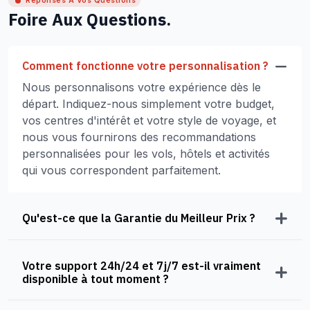
Réponses À Vos Questions
Foire Aux Questions.
Comment fonctionne votre personnalisation ?
Nous personnalisons votre expérience dès le
départ. Indiquez-nous simplement votre budget,
vos centres d'intérêt et votre style de voyage, et
nous vous fournirons des recommandations
personnalisées pour les vols, hôtels et activités
qui vous correspondent parfaitement.
Qu'est-ce que la Garantie du Meilleur Prix ?
Votre support 24h/24 et 7j/7 est-il vraiment
disponible à tout moment ?