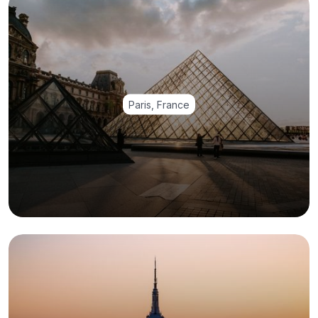
Paris, France