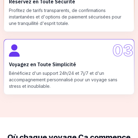
Réservez en Toute Sécurité
Profitez de tarifs transparents, de confirmations
instantanées et d'options de paiement sécurisées pour
une tranquillité d'esprit totale.
03
Voyagez en Toute Simplicité
Bénéficiez d'un support 24h/24 et 7j/7 et d'un
accompagnement personnalisé pour un voyage sans
stress et inoubliable.
Où chaque voyage
Ça commence