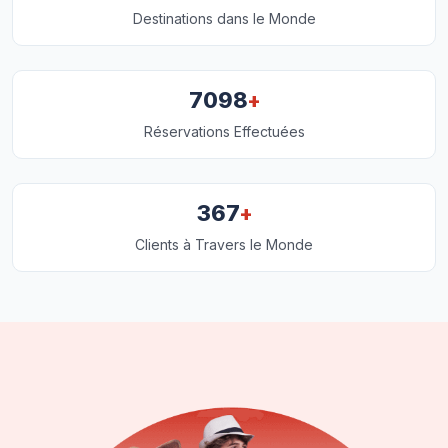
Destinations dans le Monde
+
7098
Réservations Effectuées
+
367
Clients à Travers le Monde