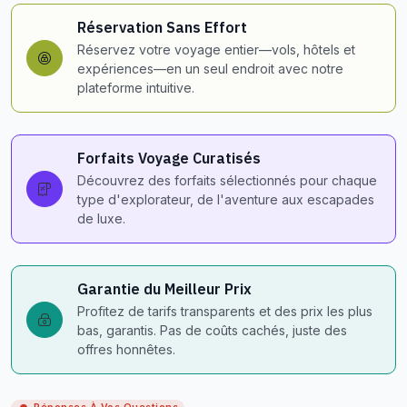
Réservation Sans Effort
Réservez votre voyage entier—vols, hôtels et
expériences—en un seul endroit avec notre
plateforme intuitive.
Forfaits Voyage Curatisés
Découvrez des forfaits sélectionnés pour chaque
type d'explorateur, de l'aventure aux escapades
de luxe.
Garantie du Meilleur Prix
Profitez de tarifs transparents et des prix les plus
bas, garantis. Pas de coûts cachés, juste des
offres honnêtes.