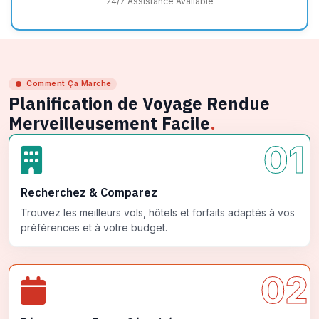
24/7 Assistance Available
Comment Ça Marche
Planification de Voyage Rendue
Merveilleusement Facile
.
01
Recherchez & Comparez
Trouvez les meilleurs vols, hôtels et forfaits adaptés à vos
préférences et à votre budget.
02