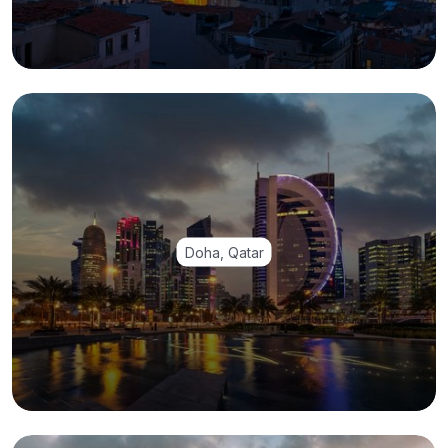
Doha, Qatar