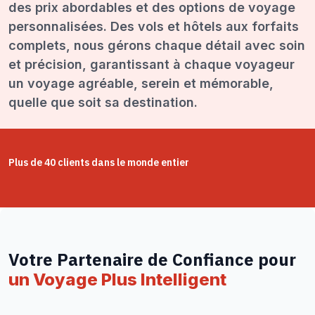
des prix abordables et des options de voyage
personnalisées. Des vols et hôtels aux forfaits
complets, nous gérons chaque détail avec soin
et précision, garantissant à chaque voyageur
un voyage agréable, serein et mémorable,
quelle que soit sa destination.
Plus de 40 clients dans le monde entier
Votre Partenaire de Confiance pour
un Voyage Plus Intelligent