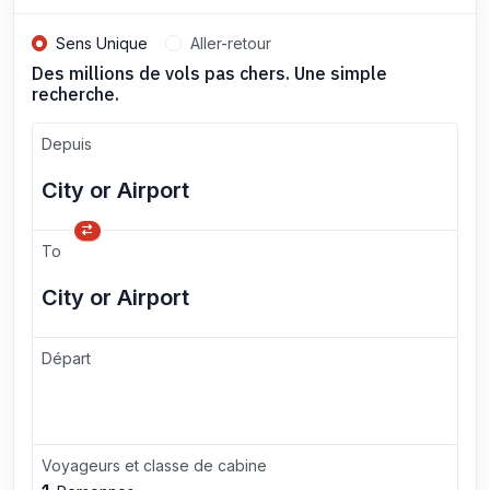
Sens Unique
Aller-retour
Des millions de vols pas chers. Une simple
recherche.
Depuis
To
Départ
Voyageurs et classe de cabine