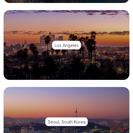
Los Angeles
Seoul, South Korea