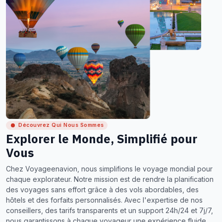
Découvrez Qui Nous Sommes
Explorer le Monde, Simplifié pour
Vous
Chez Voyageenavion, nous simplifions le voyage mondial pour
chaque explorateur. Notre mission est de rendre la planification
des voyages sans effort grâce à des vols abordables, des
hôtels et des forfaits personnalisés. Avec l'expertise de nos
conseillers, des tarifs transparents et un support 24h/24 et 7j/7,
nous garantissons à chaque voyageur une expérience fluide,