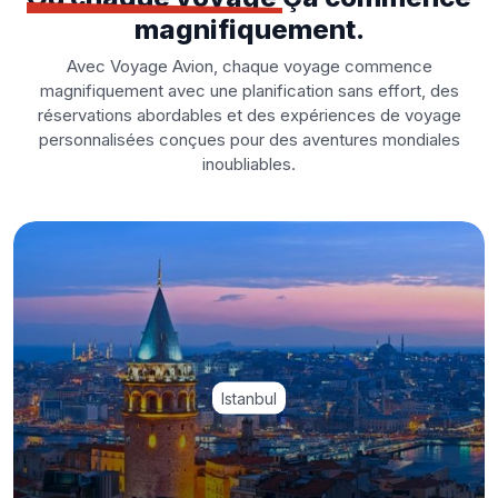
magnifiquement.
Avec Voyage Avion, chaque voyage commence
magnifiquement avec une planification sans effort, des
réservations abordables et des expériences de voyage
personnalisées conçues pour des aventures mondiales
inoubliables.
Istanbul