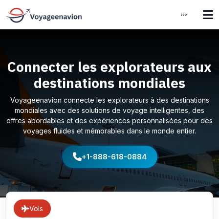
Connecter les explorateurs aux
destinations mondiales
Voyageenavion connecte les explorateurs à des destinations
mondiales avec des solutions de voyage intelligentes, des
offres abordables et des expériences personnalisées pour des
voyages fluides et mémorables dans le monde entier.
+1-888-618-0884
Vols