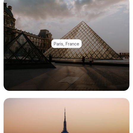
Paris, France