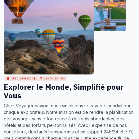
Découvrez Qui Nous Sommes
Explorer le Monde, Simplifié pour
Vous
Chez Voyageenavion, nous simplifions le voyage mondial pour
chaque explorateur. Notre mission est de rendre la planification
des voyages sans effort grâce à des vols abordables, des
hôtels et des forfaits personnalisés. Avec l'expertise de nos
conseillers, des tarifs transparents et un support 24h/24 et 7j/7,
nous garantissons à chaque voyageur une expérience fluide,