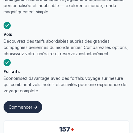
personnalisée et inoubliable — explorer le monde, rendu
magnifiquement simple.
Vols
Découvrez des tarifs abordables auprès des grandes
compagnies aériennes du monde entier. Comparez les options,
choisissez votre itinéraire et réservez instantanément.
Forfaits
Économisez davantage avec des forfaits voyage sur mesure
qui combinent vols, hôtels et activités pour une expérience de
voyage complète.
Commencer
+
157