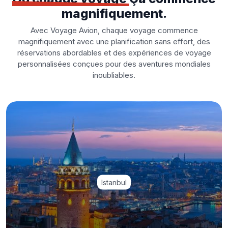
magnifiquement.
Avec Voyage Avion, chaque voyage commence
magnifiquement avec une planification sans effort, des
réservations abordables et des expériences de voyage
personnalisées conçues pour des aventures mondiales
inoubliables.
Istanbul