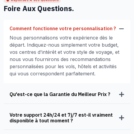
Réponses À Vos Questions
Foire Aux Questions.
Comment fonctionne votre personnalisation ?
Nous personnalisons votre expérience dès le
départ. Indiquez-nous simplement votre budget,
vos centres d'intérêt et votre style de voyage, et
nous vous fournirons des recommandations
personnalisées pour les vols, hôtels et activités
qui vous correspondent parfaitement.
Qu'est-ce que la Garantie du Meilleur Prix ?
Votre support 24h/24 et 7j/7 est-il vraiment
disponible à tout moment ?