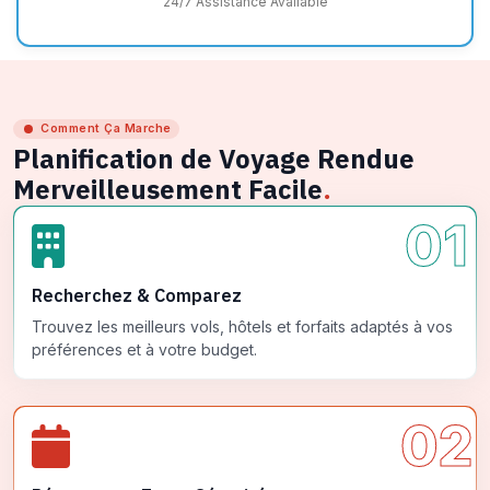
24/7 Assistance Available
Comment Ça Marche
Planification de Voyage Rendue
Merveilleusement Facile
.
01
Recherchez & Comparez
Trouvez les meilleurs vols, hôtels et forfaits adaptés à vos
préférences et à votre budget.
02