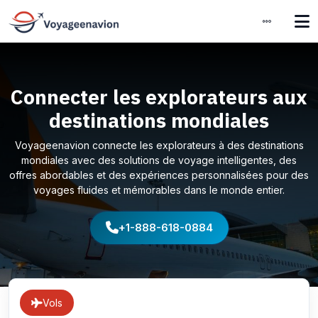
Connecter les explorateurs aux
destinations mondiales
Voyageenavion connecte les explorateurs à des destinations
mondiales avec des solutions de voyage intelligentes, des
offres abordables et des expériences personnalisées pour des
voyages fluides et mémorables dans le monde entier.
+1-888-618-0884
Vols