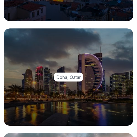
Doha, Qatar