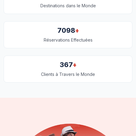
Destinations dans le Monde
+
7098
Réservations Effectuées
+
367
Clients à Travers le Monde