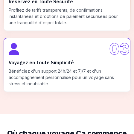
Réservez en Toute Sécurité
Profitez de tarifs transparents, de confirmations
instantanées et d'options de paiement sécurisées pour
une tranquillité d'esprit totale.
03
Voyagez en Toute Simplicité
Bénéficiez d'un support 24h/24 et 7j/7 et d'un
accompagnement personnalisé pour un voyage sans
stress et inoubliable.
Où chaque voyage
Ça commence