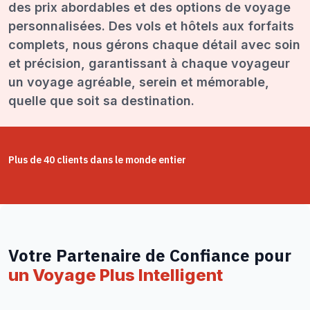
des prix abordables et des options de voyage
personnalisées. Des vols et hôtels aux forfaits
complets, nous gérons chaque détail avec soin
et précision, garantissant à chaque voyageur
un voyage agréable, serein et mémorable,
quelle que soit sa destination.
Plus de 40 clients dans le monde entier
Votre Partenaire de Confiance pour
un Voyage Plus Intelligent