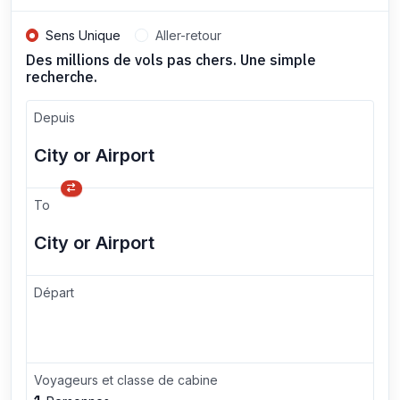
Sens Unique
Aller-retour
Des millions de vols pas chers. Une simple
recherche.
Depuis
To
Départ
Voyageurs et classe de cabine