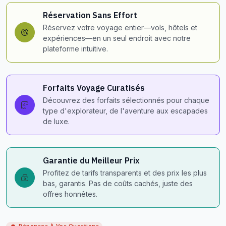
Réservation Sans Effort
Réservez votre voyage entier—vols, hôtels et
expériences—en un seul endroit avec notre
plateforme intuitive.
Forfaits Voyage Curatisés
Découvrez des forfaits sélectionnés pour chaque
type d'explorateur, de l'aventure aux escapades
de luxe.
Garantie du Meilleur Prix
Profitez de tarifs transparents et des prix les plus
bas, garantis. Pas de coûts cachés, juste des
offres honnêtes.