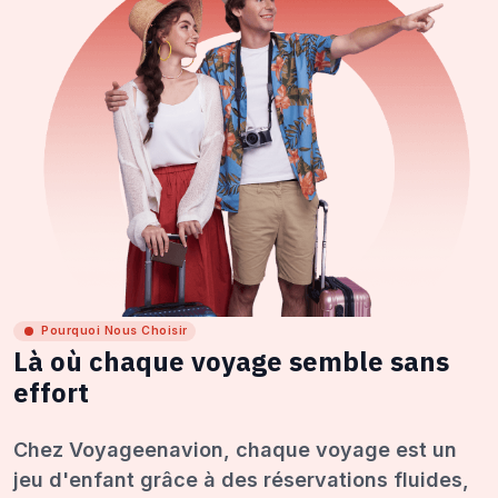
Pourquoi Nous Choisir
Là où chaque voyage semble sans
effort
Chez Voyageenavion, chaque voyage est un
jeu d'enfant grâce à des réservations fluides,