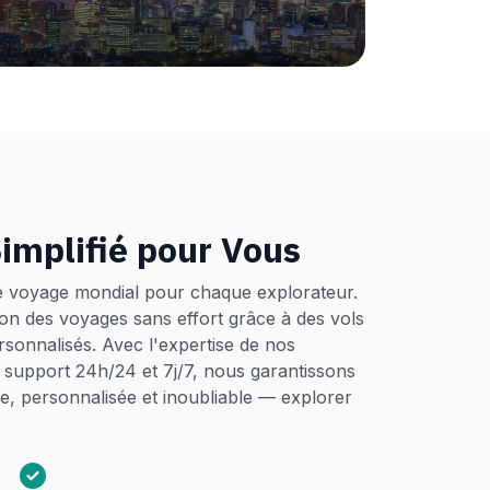
implifié pour Vous
e voyage mondial pour chaque explorateur.
tion des voyages sans effort grâce à des vols
ersonnalisés. Avec l'expertise de nos
un support 24h/24 et 7j/7, nous garantissons
, personnalisée et inoubliable — explorer