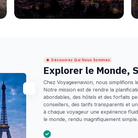
Découvrez Qui Nous Sommes
Explorer le Monde, S
Chez Voyageenavion, nous simplifions l
Notre mission est de rendre la planifica
abordables, des hôtels et des forfaits p
conseillers, des tarifs transparents et 
à chaque voyageur une expérience fluide
le monde, rendu magnifiquement simple.