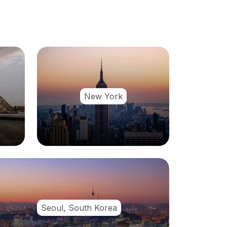
New York
Seoul, South Korea